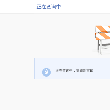
正在查询中
正在查询中，请刷新重试