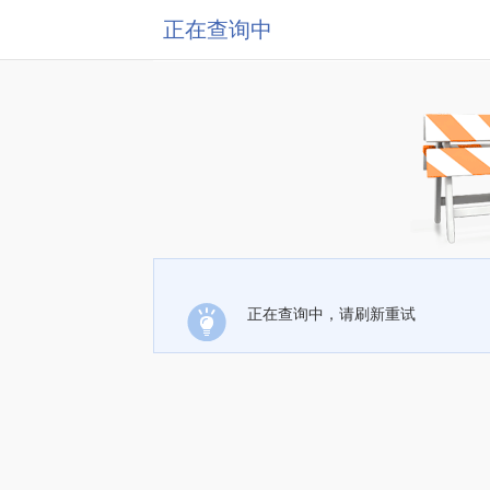
正在查询中
正在查询中，请刷新重试