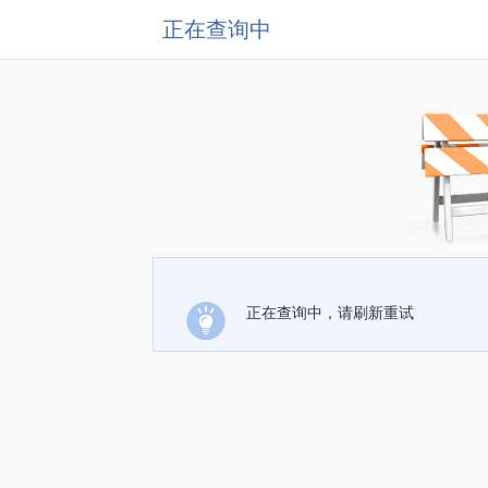
正在查询中
正在查询中，请刷新重试