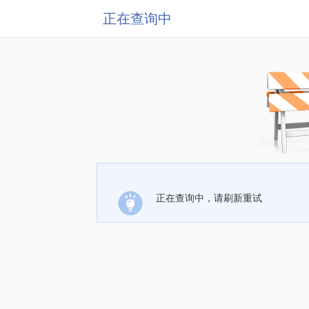
正在查询中
正在查询中，请刷新重试