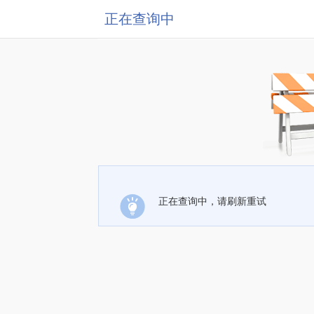
正在查询中
正在查询中，请刷新重试