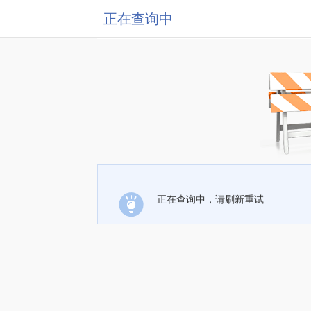
正在查询中
正在查询中，请刷新重试