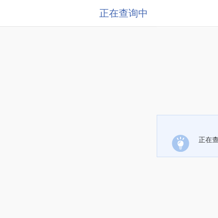
正在查询中
正在