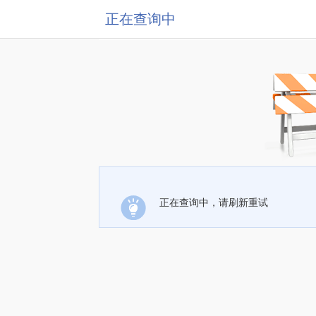
正在查询中
正在查询中，请刷新重试