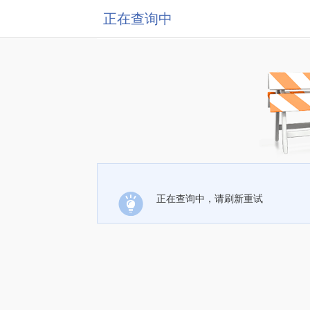
正在查询中
正在查询中，请刷新重试