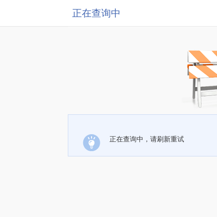
正在查询中
正在查询中，请刷新重试