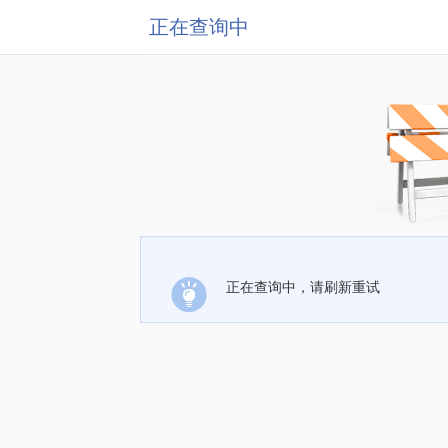
正在查询中
正在查询中，请刷新重试