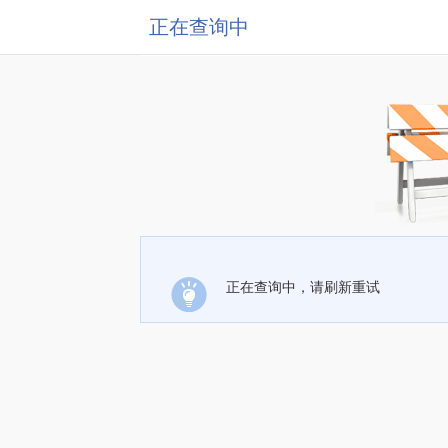
正在查询中
正在查询中，请刷新重试